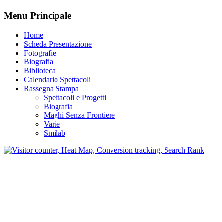
Menu Principale
Home
Scheda Presentazione
Fotografie
Biografia
Biblioteca
Calendario Spettacoli
Rassegna Stampa
Spettacoli e Progetti
Biografia
Maghi Senza Frontiere
Varie
Smilab