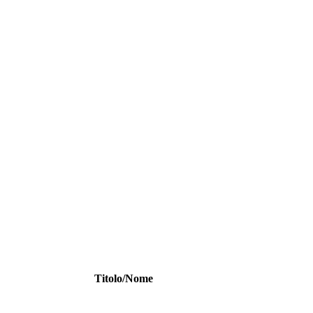
Titolo/Nome