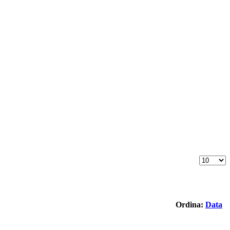
Ordina:
Data