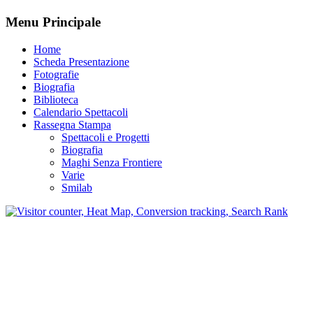
Menu Principale
Home
Scheda Presentazione
Fotografie
Biografia
Biblioteca
Calendario Spettacoli
Rassegna Stampa
Spettacoli e Progetti
Biografia
Maghi Senza Frontiere
Varie
Smilab