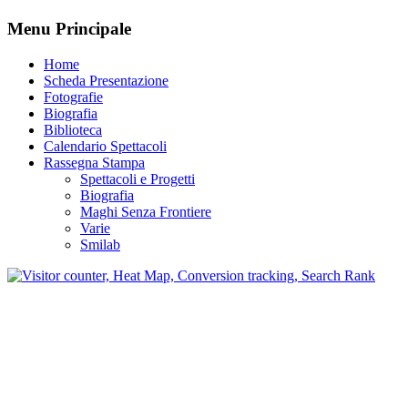
Menu Principale
Home
Scheda Presentazione
Fotografie
Biografia
Biblioteca
Calendario Spettacoli
Rassegna Stampa
Spettacoli e Progetti
Biografia
Maghi Senza Frontiere
Varie
Smilab