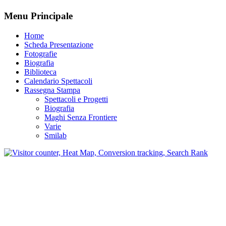
Menu Principale
Home
Scheda Presentazione
Fotografie
Biografia
Biblioteca
Calendario Spettacoli
Rassegna Stampa
Spettacoli e Progetti
Biografia
Maghi Senza Frontiere
Varie
Smilab