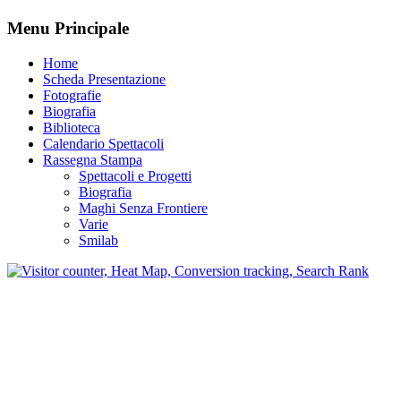
Menu Principale
Home
Scheda Presentazione
Fotografie
Biografia
Biblioteca
Calendario Spettacoli
Rassegna Stampa
Spettacoli e Progetti
Biografia
Maghi Senza Frontiere
Varie
Smilab