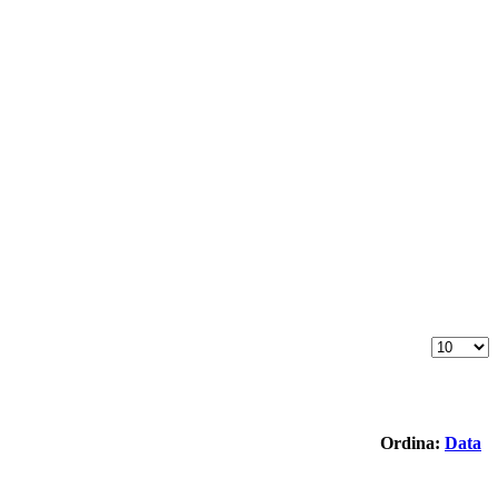
Ordina:
Data