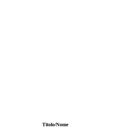
Titolo/Nome