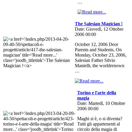
…
The Salesian Magician !
Date: Giovedì, 12 Ottobre
2006 00:00
October 12, 2006 Deor
Parents and Students, On
Monday, October 23, 2006,
Salesian Father Silvio
Mantelli, the worldrenown
…
Torino e l'arte della
magia
Date: Martedì, 10 Ottobre
2006 00:00
Maghi si è, o si diventa?
Tutti gli appartenenti al
circolo della magia di