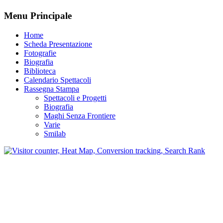
Menu Principale
Home
Scheda Presentazione
Fotografie
Biografia
Biblioteca
Calendario Spettacoli
Rassegna Stampa
Spettacoli e Progetti
Biografia
Maghi Senza Frontiere
Varie
Smilab