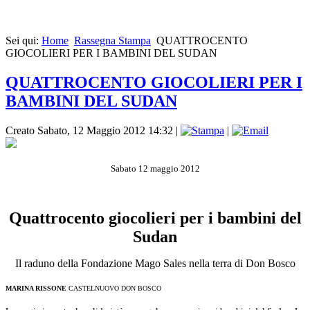
Sei qui:
Home
Rassegna Stampa
QUATTROCENTO
GIOCOLIERI PER I BAMBINI DEL SUDAN
QUATTROCENTO GIOCOLIERI PER I
BAMBINI DEL SUDAN
Creato Sabato, 12 Maggio 2012 14:32
|
|
Sabato 12 maggio 2012
Quattrocento giocolieri per i bambini del
Sudan
Il raduno della Fondazione Mago Sales nella terra di Don Bosco
MARINA RISSONE
CASTELNUOVO DON BOSCO