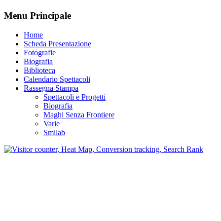
Menu Principale
Home
Scheda Presentazione
Fotografie
Biografia
Biblioteca
Calendario Spettacoli
Rassegna Stampa
Spettacoli e Progetti
Biografia
Maghi Senza Frontiere
Varie
Smilab