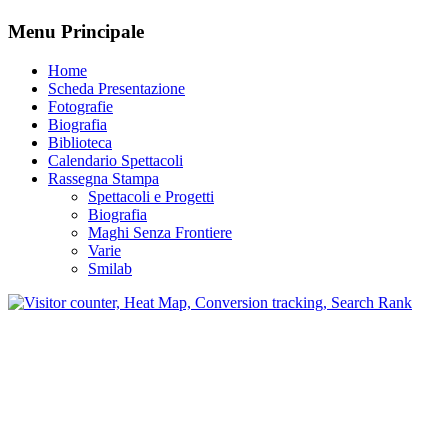
Menu Principale
Home
Scheda Presentazione
Fotografie
Biografia
Biblioteca
Calendario Spettacoli
Rassegna Stampa
Spettacoli e Progetti
Biografia
Maghi Senza Frontiere
Varie
Smilab