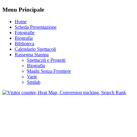
Menu Principale
Home
Scheda Presentazione
Fotografie
Biografia
Biblioteca
Calendario Spettacoli
Rassegna Stampa
Spettacoli e Progetti
Biografia
Maghi Senza Frontiere
Varie
Smilab