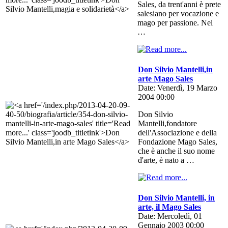
Sales, da trent'anni è prete
salesiano per vocazione e
mago per passione. Nel
…
Don Silvio Mantelli,in
arte Mago Sales
Date: Venerdì, 19 Marzo
2004 00:00
Don Silvio
Mantelli,fondatore
dell'Associazione e della
Fondazione Mago Sales,
che è anche il suo nome
d'arte, è nato a …
Don Silvio Mantelli, in
arte, il Mago Sales
Date: Mercoledì, 01
Gennaio 2003 00:00