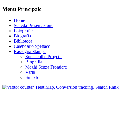
Menu Principale
Home
Scheda Presentazione
Fotografie
Biografia
Biblioteca
Calendario Spettacoli
Rassegna Stampa
Spettacoli e Progetti
Biografia
Maghi Senza Frontiere
Varie
Smilab