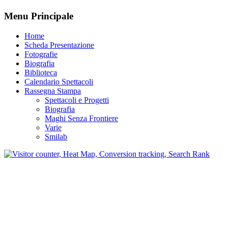
Menu Principale
Home
Scheda Presentazione
Fotografie
Biografia
Biblioteca
Calendario Spettacoli
Rassegna Stampa
Spettacoli e Progetti
Biografia
Maghi Senza Frontiere
Varie
Smilab