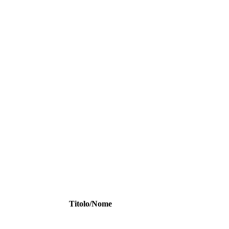
Titolo/Nome