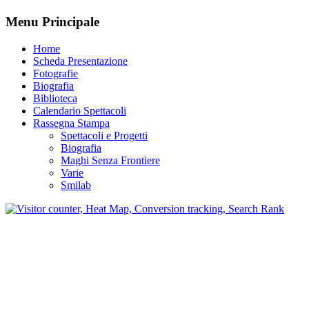
Menu Principale
Home
Scheda Presentazione
Fotografie
Biografia
Biblioteca
Calendario Spettacoli
Rassegna Stampa
Spettacoli e Progetti
Biografia
Maghi Senza Frontiere
Varie
Smilab