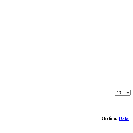
Ordina:
Data