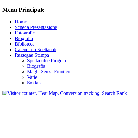
Menu Principale
Home
Scheda Presentazione
Fotografie
Biografia
Biblioteca
Calendario Spettacoli
Rassegna Stampa
Spettacoli e Progetti
Biografia
Maghi Senza Frontiere
Varie
Smilab