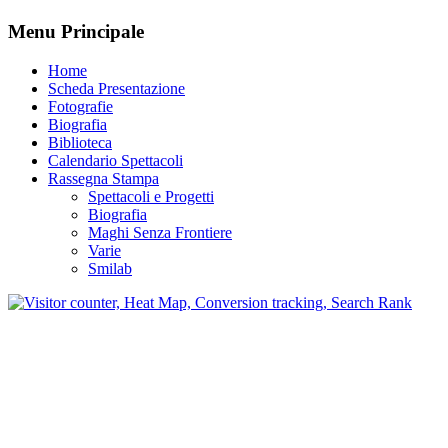
Menu Principale
Home
Scheda Presentazione
Fotografie
Biografia
Biblioteca
Calendario Spettacoli
Rassegna Stampa
Spettacoli e Progetti
Biografia
Maghi Senza Frontiere
Varie
Smilab