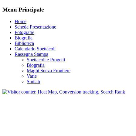
Menu Principale
Home
Scheda Presentazione
Fotografie
Biografia
Biblioteca
Calendario Spettacoli
Rassegna Stampa
Spettacoli e Progetti
Biografia
Maghi Senza Frontiere
Varie
Smilab