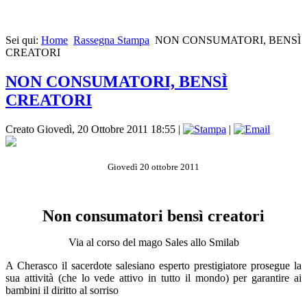
Sei qui:
Home
Rassegna Stampa
NON CONSUMATORI, BENSÌ
CREATORI
NON CONSUMATORI, BENSÌ
CREATORI
Creato Giovedì, 20 Ottobre 2011 18:55
|
|
Giovedì 20 ottobre 2011
Non consumatori bensì creatori
Via al corso del mago Sales allo Smilab
A Cherasco il sacerdote salesiano esperto prestigiatore prosegue la
sua attività (che lo vede attivo in tutto il mondo) per garantire ai
bambini il diritto al sorriso